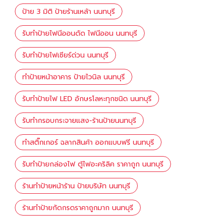
ป้าย 3 มิติ ป้ายร้านเหล้า นนทบุรี
รับทำป้ายไฟนีออนดัด ไฟนีออน นนทบุรี
รับทำป้ายไฟเซียร์ด่วน นนทบุรี
ทำป้ายหน้าอาคาร ป้ายไวนิล นนทบุรี
รับทำป้ายไฟ LED อักษรโลหะทุกชนิด นนทบุรี
รับทำกรอบกระจายแสง-ร้านป้ายนนทบุรี
ทำสติ๊กเกอร์ ฉลากสินค้า ออกแบบฟรี นนทบุรี
รับทำป้ายกล่องไฟ ตู้ไฟอะคริลิค ราคาถูก นนทบุรี
ร้านทำป้ายหน้าร้าน ป้ายบริษัท นนทบุรี
ร้านทำป้ายกัดกรดราคาถูกมาก นนทบุรี