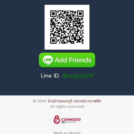
Line ID:
@asign2019
© 2569
ร้านป้ายนนทบุรี เอซายน์ กราฟฟิก
All rights reserved.
Work is Secure